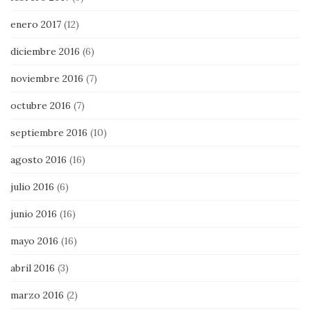
enero 2017
(12)
diciembre 2016
(6)
noviembre 2016
(7)
octubre 2016
(7)
septiembre 2016
(10)
agosto 2016
(16)
julio 2016
(6)
junio 2016
(16)
mayo 2016
(16)
abril 2016
(3)
marzo 2016
(2)