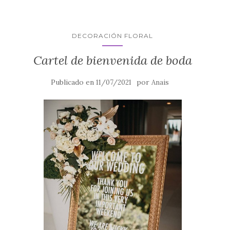
DECORACIÓN FLORAL
Cartel de bienvenida de boda
Publicado en
por
11/07/2021
Anais