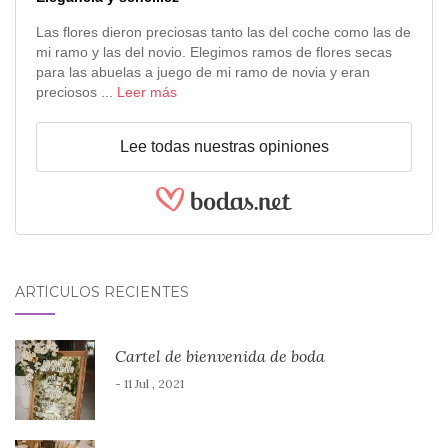
Las flores dieron preciosas tanto las del coche como las de
mi ramo y las del novio. Elegimos ramos de flores secas
para las abuelas a juego de mi ramo de novia y eran
preciosos ...
Leer más
Lee todas nuestras opiniones
ARTÍCULOS RECIENTES
Cartel de bienvenida de boda
- 11 Jul , 2021