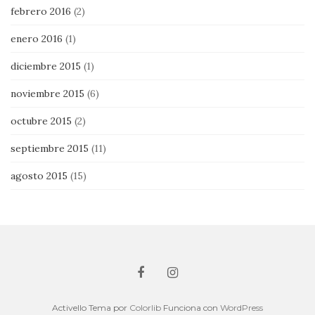
febrero 2016
(2)
enero 2016
(1)
diciembre 2015
(1)
noviembre 2015
(6)
octubre 2015
(2)
septiembre 2015
(11)
agosto 2015
(15)
Activello Tema por
Colorlib
Funciona con
WordPress