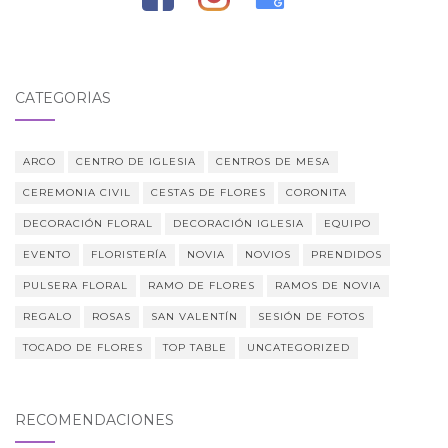
CATEGORÍAS
ARCO
CENTRO DE IGLESIA
CENTROS DE MESA
CEREMONIA CIVIL
CESTAS DE FLORES
CORONITA
DECORACIÓN FLORAL
DECORACIÓN IGLESIA
EQUIPO
EVENTO
FLORISTERÍA
NOVIA
NOVIOS
PRENDIDOS
PULSERA FLORAL
RAMO DE FLORES
RAMOS DE NOVIA
REGALO
ROSAS
SAN VALENTÍN
SESIÓN DE FOTOS
TOCADO DE FLORES
TOP TABLE
UNCATEGORIZED
RECOMENDACIONES