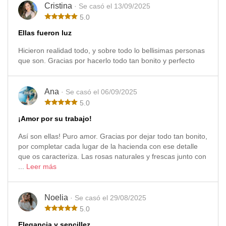
Cristina
· Se casó el 13/09/2025
5.0
Ellas fueron luz
Hicieron realidad todo, y sobre todo lo bellisimas personas
que son. Gracias por hacerlo todo tan bonito y perfecto
Ana
· Se casó el 06/09/2025
5.0
¡Amor por su trabajo!
Así son ellas! Puro amor. Gracias por dejar todo tan bonito,
por completar cada lugar de la hacienda con ese detalle
que os caracteriza. Las rosas naturales y frescas junto con
...
Leer más
Noelia
· Se casó el 29/08/2025
5.0
Elegancia y sencillez