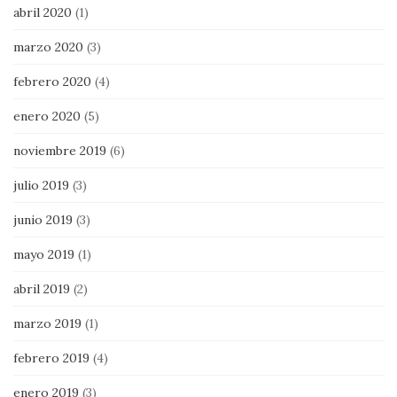
abril 2020
(1)
marzo 2020
(3)
febrero 2020
(4)
enero 2020
(5)
noviembre 2019
(6)
julio 2019
(3)
junio 2019
(3)
mayo 2019
(1)
abril 2019
(2)
marzo 2019
(1)
febrero 2019
(4)
enero 2019
(3)