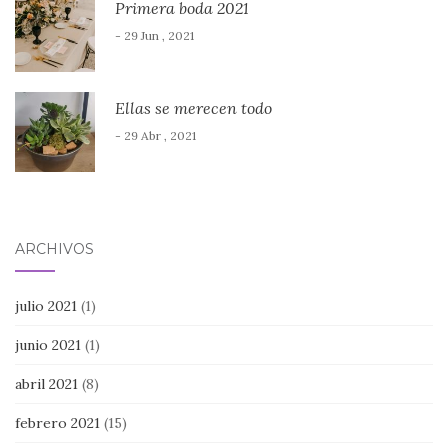
Primera boda 2021
- 29 Jun , 2021
Ellas se merecen todo
- 29 Abr , 2021
ARCHIVOS
julio 2021
(1)
junio 2021
(1)
abril 2021
(8)
febrero 2021
(15)