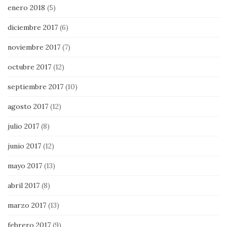
enero 2018
(5)
diciembre 2017
(6)
noviembre 2017
(7)
octubre 2017
(12)
septiembre 2017
(10)
agosto 2017
(12)
julio 2017
(8)
junio 2017
(12)
mayo 2017
(13)
abril 2017
(8)
marzo 2017
(13)
febrero 2017
(9)