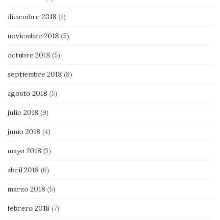
diciembre 2018
(1)
noviembre 2018
(5)
octubre 2018
(5)
septiembre 2018
(8)
agosto 2018
(5)
julio 2018
(9)
junio 2018
(4)
mayo 2018
(3)
abril 2018
(6)
marzo 2018
(5)
febrero 2018
(7)