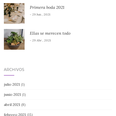
Primera boda 2021
- 29 Jun , 2021
Ellas se merecen todo
- 29 Abr , 2021
ARCHIVOS
julio 2021
(1)
junio 2021
(1)
abril 2021
(8)
febrero 2021
(15)