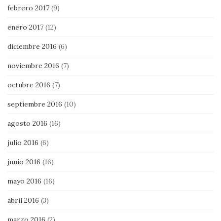
febrero 2017
(9)
enero 2017
(12)
diciembre 2016
(6)
noviembre 2016
(7)
octubre 2016
(7)
septiembre 2016
(10)
agosto 2016
(16)
julio 2016
(6)
junio 2016
(16)
mayo 2016
(16)
abril 2016
(3)
marzo 2016
(2)