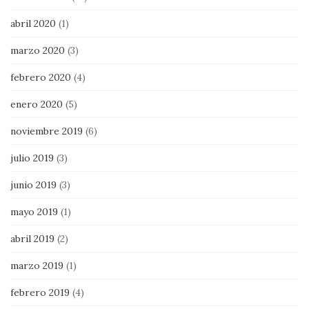
abril 2020
(1)
marzo 2020
(3)
febrero 2020
(4)
enero 2020
(5)
noviembre 2019
(6)
julio 2019
(3)
junio 2019
(3)
mayo 2019
(1)
abril 2019
(2)
marzo 2019
(1)
febrero 2019
(4)