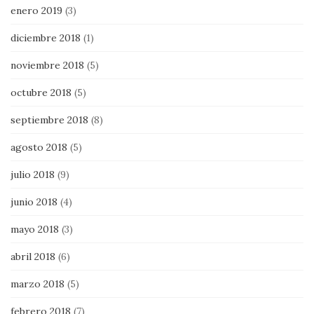
enero 2019
(3)
diciembre 2018
(1)
noviembre 2018
(5)
octubre 2018
(5)
septiembre 2018
(8)
agosto 2018
(5)
julio 2018
(9)
junio 2018
(4)
mayo 2018
(3)
abril 2018
(6)
marzo 2018
(5)
febrero 2018
(7)