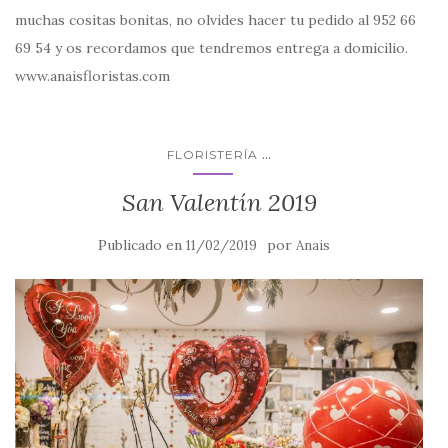
muchas cositas bonitas, no olvides hacer tu pedido al 952 66
69 54 y os recordamos que tendremos entrega a domicilio.
www.anaisfloristas.com
...
FLORISTERÍA
San Valentín 2019
Publicado en
por
11/02/2019
Anais