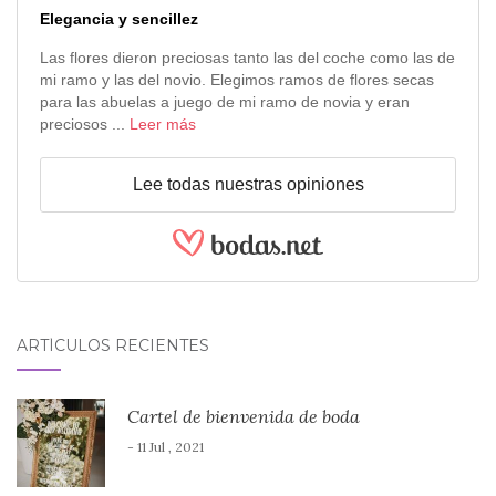
Elegancia y sencillez
Las flores dieron preciosas tanto las del coche como las de
mi ramo y las del novio. Elegimos ramos de flores secas
para las abuelas a juego de mi ramo de novia y eran
preciosos ...
Leer más
Lee todas nuestras opiniones
ARTÍCULOS RECIENTES
Cartel de bienvenida de boda
- 11 Jul , 2021