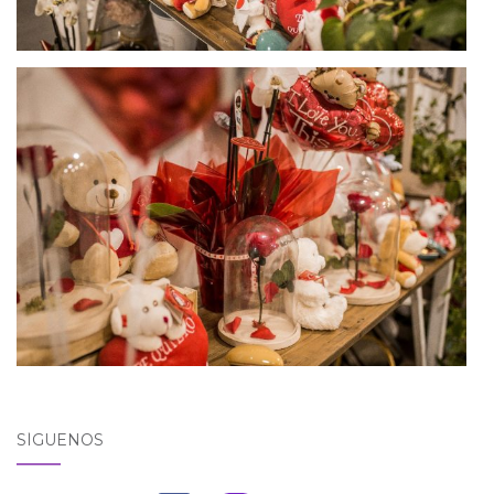
SÍGUENOS