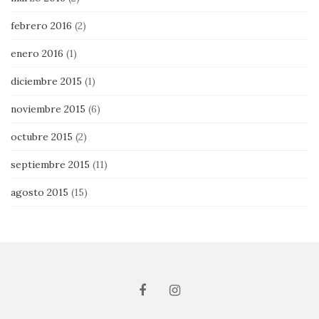
febrero 2016
(2)
enero 2016
(1)
diciembre 2015
(1)
noviembre 2015
(6)
octubre 2015
(2)
septiembre 2015
(11)
agosto 2015
(15)