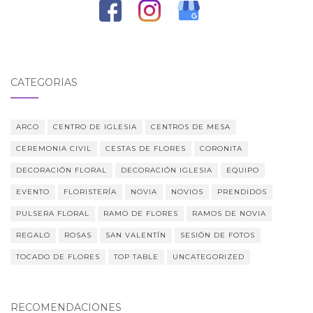
CATEGORÍAS
ARCO
CENTRO DE IGLESIA
CENTROS DE MESA
CEREMONIA CIVIL
CESTAS DE FLORES
CORONITA
DECORACIÓN FLORAL
DECORACIÓN IGLESIA
EQUIPO
EVENTO
FLORISTERÍA
NOVIA
NOVIOS
PRENDIDOS
PULSERA FLORAL
RAMO DE FLORES
RAMOS DE NOVIA
REGALO
ROSAS
SAN VALENTÍN
SESIÓN DE FOTOS
TOCADO DE FLORES
TOP TABLE
UNCATEGORIZED
RECOMENDACIONES