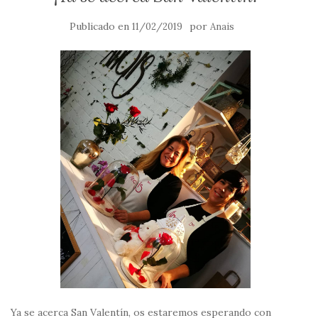
Publicado en
por
11/02/2019
Anais
Ya se acerca San Valentín, os estaremos esperando con