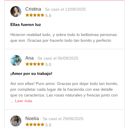
Cristina
· Se casó el 13/09/2025
5.0
Ellas fueron luz
Hicieron realidad todo, y sobre todo lo bellisimas personas
que son. Gracias por hacerlo todo tan bonito y perfecto
Ana
· Se casó el 06/09/2025
5.0
¡Amor por su trabajo!
Así son ellas! Puro amor. Gracias por dejar todo tan bonito,
por completar cada lugar de la hacienda con ese detalle
que os caracteriza. Las rosas naturales y frescas junto con
...
Leer más
Noelia
· Se casó el 29/08/2025
5.0