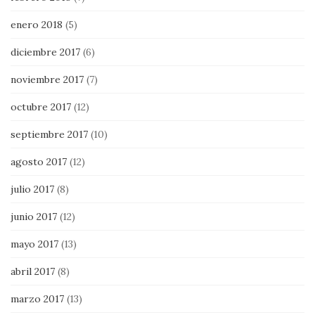
enero 2018
(5)
diciembre 2017
(6)
noviembre 2017
(7)
octubre 2017
(12)
septiembre 2017
(10)
agosto 2017
(12)
julio 2017
(8)
junio 2017
(12)
mayo 2017
(13)
abril 2017
(8)
marzo 2017
(13)