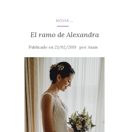
...
NOVIA
El ramo de Alexandra
Publicado en
por
23/02/2019
Anais